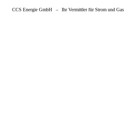
CCS Energie GmbH
–
Ihr Vermittler für Strom und Gas